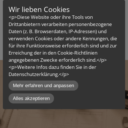
Wir lieben Cookies
<p>Diese Website oder ihre Tools von
Drittanbietern verarbeiten personenbezogene
Daten (z. B. Browserdaten, IP-Adressen) und
verwenden Cookies oder andere Kennungen, die
für ihre Funktionsweise erforderlich sind und zur
MENÜ
Erreichung der in den Cookie-Richtlinien
angegebenen Zwecke erforderlich sind.</p>
<p>Weitere Infos dazu finden Sie in der
Datenschutzerklärung.</p>
inCMS
Mehr erfahren und anpassen
Alles akzeptieren