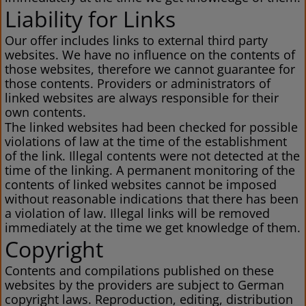
Liability for Links
Our offer includes links to external third party
websites. We have no influence on the contents of
those websites, therefore we cannot guarantee for
those contents. Providers or administrators of
linked websites are always responsible for their
own contents.
The linked websites had been checked for possible
violations of law at the time of the establishment
of the link. Illegal contents were not detected at the
time of the linking. A permanent monitoring of the
contents of linked websites cannot be imposed
without reasonable indications that there has been
a violation of law. Illegal links will be removed
immediately at the time we get knowledge of them.
Copyright
Contents and compilations published on these
websites by the providers are subject to German
copyright laws. Reproduction, editing, distribution