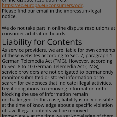
https://ec.europa.eu/consumers/odr
.
Please find our email in the impressum/legal
notice.
We do not take part in online dispute resolutions at
consumer arbitration boards.
Liability for Contents
As service providers, we are liable for own contents
of these websites according to Sec. 7, paragraph 1
German Telemedia Act (TMG). However, according
to Sec. 8 to 10 German Telemedia Act (TMG),
service providers are not obligated to permanently
monitor submitted or stored information or to
search for evidences that indicate illegal activities.
Legal obligations to removing information or to
blocking the use of information remain
unchallenged. In this case, liability is only possible
at the time of knowledge about a specific violation
of law. Illegal contents will be removed
immediately at the time we get knowledge of them.