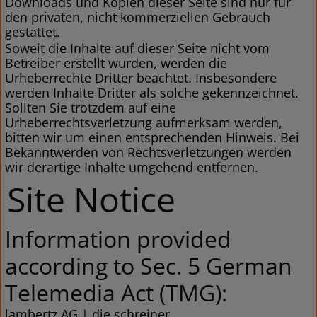
Downloads und Kopien dieser Seite sind nur für
den privaten, nicht kommerziellen Gebrauch
gestattet.
Soweit die Inhalte auf dieser Seite nicht vom
Betreiber erstellt wurden, werden die
Urheberrechte Dritter beachtet. Insbesondere
werden Inhalte Dritter als solche gekennzeichnet.
Sollten Sie trotzdem auf eine
Urheberrechtsverletzung aufmerksam werden,
bitten wir um einen entsprechenden Hinweis. Bei
Bekanntwerden von Rechtsverletzungen werden
wir derartige Inhalte umgehend entfernen.
Site Notice
Information provided
according to Sec. 5 German
Telemedia Act (TMG):
lambertz AG | die schreiner