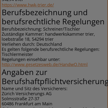
https://www.hwk-trier.de/
Berufsbezeichnung und
berufsrechtliche Regelungen
Berufsbezeichnung: Schreiner/Tischler
Zuständige Kammer: handwerkskammer trier,
loebstraße 18, 54294 trier
Verliehen durch: Deutschland
Es gelten folgende berufsrechtliche Regelungen:
Tischlermeister
Regelungen einsehbar unter:
http://www.gesetzesweb.de/HandwO.html
Angaben zur
Berufshaftpflichtversicherun
Name und Sitz des Versicherers:
Zürich Versicherungs AG
Solmsstraße 27-37
60486 Frankfurt am Main