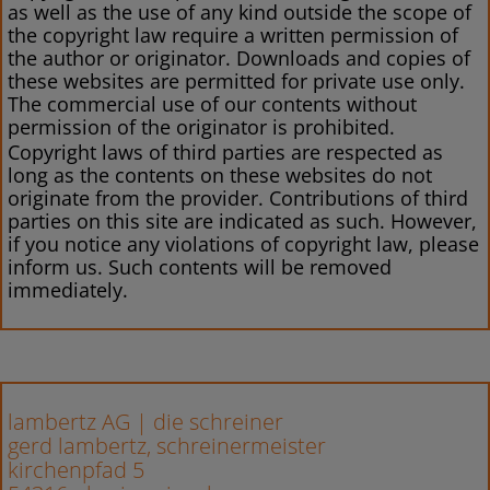
as well as the use of any kind outside the scope of
the copyright law require a written permission of
the author or originator. Downloads and copies of
these websites are permitted for private use only.
The commercial use of our contents without
permission of the originator is prohibited.
Copyright laws of third parties are respected as
long as the contents on these websites do not
originate from the provider. Contributions of third
parties on this site are indicated as such. However,
if you notice any violations of copyright law, please
inform us. Such contents will be removed
immediately.
lambertz AG | die schreiner
gerd lambertz, schreinermeister
kirchenpfad 5