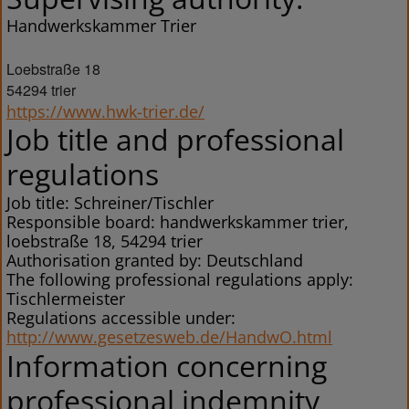
Handwerkskammer Trier
Loebstraße 18
54294 trier
https://www.hwk-trier.de/
Job title and professional
regulations
Job title: Schreiner/Tischler
Responsible board: handwerkskammer trier,
loebstraße 18, 54294 trier
Authorisation granted by: Deutschland
The following professional regulations apply:
Tischlermeister
Regulations accessible under:
http://www.gesetzesweb.de/HandwO.html
Information concerning
professional indemnity