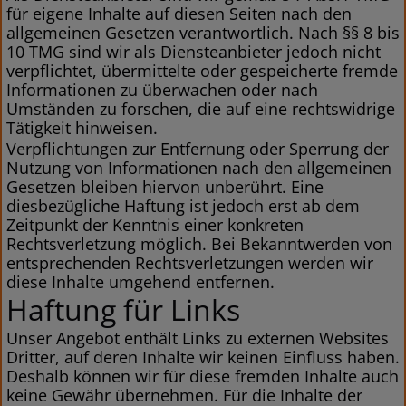
für eigene Inhalte auf diesen Seiten nach den
allgemeinen Gesetzen verantwortlich. Nach §§ 8 bis
10 TMG sind wir als Diensteanbieter jedoch nicht
verpflichtet, übermittelte oder gespeicherte fremde
Informationen zu überwachen oder nach
Umständen zu forschen, die auf eine rechtswidrige
Tätigkeit hinweisen.
Verpflichtungen zur Entfernung oder Sperrung der
Nutzung von Informationen nach den allgemeinen
Gesetzen bleiben hiervon unberührt. Eine
diesbezügliche Haftung ist jedoch erst ab dem
Zeitpunkt der Kenntnis einer konkreten
Rechtsverletzung möglich. Bei Bekanntwerden von
entsprechenden Rechtsverletzungen werden wir
diese Inhalte umgehend entfernen.
Haftung für Links
Unser Angebot enthält Links zu externen Websites
Dritter, auf deren Inhalte wir keinen Einfluss haben.
Deshalb können wir für diese fremden Inhalte auch
keine Gewähr übernehmen. Für die Inhalte der