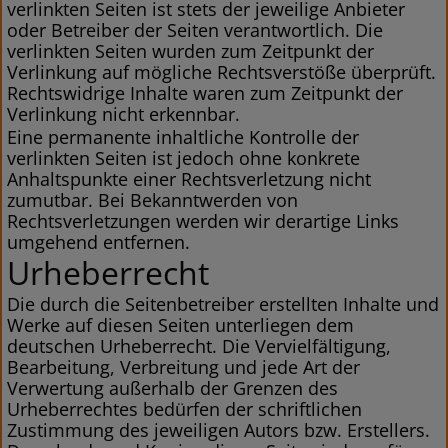
verlinkten Seiten ist stets der jeweilige Anbieter
oder Betreiber der Seiten verantwortlich. Die
verlinkten Seiten wurden zum Zeitpunkt der
Verlinkung auf mögliche Rechtsverstöße überprüft.
Rechtswidrige Inhalte waren zum Zeitpunkt der
Verlinkung nicht erkennbar.
Eine permanente inhaltliche Kontrolle der
verlinkten Seiten ist jedoch ohne konkrete
Anhaltspunkte einer Rechtsverletzung nicht
zumutbar. Bei Bekanntwerden von
Rechtsverletzungen werden wir derartige Links
umgehend entfernen.
Urheberrecht
Die durch die Seitenbetreiber erstellten Inhalte und
Werke auf diesen Seiten unterliegen dem
deutschen Urheberrecht. Die Vervielfältigung,
Bearbeitung, Verbreitung und jede Art der
Verwertung außerhalb der Grenzen des
Urheberrechtes bedürfen der schriftlichen
Zustimmung des jeweiligen Autors bzw. Erstellers.