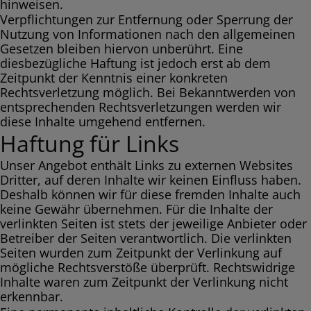
hinweisen.
Verpflichtungen zur Entfernung oder Sperrung der
Nutzung von Informationen nach den allgemeinen
Gesetzen bleiben hiervon unberührt. Eine
diesbezügliche Haftung ist jedoch erst ab dem
Zeitpunkt der Kenntnis einer konkreten
Rechtsverletzung möglich. Bei Bekanntwerden von
entsprechenden Rechtsverletzungen werden wir
diese Inhalte umgehend entfernen.
Haftung für Links
Unser Angebot enthält Links zu externen Websites
Dritter, auf deren Inhalte wir keinen Einfluss haben.
Deshalb können wir für diese fremden Inhalte auch
keine Gewähr übernehmen. Für die Inhalte der
verlinkten Seiten ist stets der jeweilige Anbieter oder
Betreiber der Seiten verantwortlich. Die verlinkten
Seiten wurden zum Zeitpunkt der Verlinkung auf
mögliche Rechtsverstöße überprüft. Rechtswidrige
Inhalte waren zum Zeitpunkt der Verlinkung nicht
erkennbar.