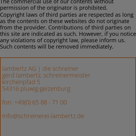
The commercial use of our contents without
permission of the originator is prohibited.
Copyright laws of third parties are respected as long
as the contents on these websites do not originate
from the provider. Contributions of third parties on
this site are indicated as such. However, if you notice
any violations of copyright law, please inform us.
Such contents will be removed immediately.
lambertz AG | die schreiner
gerd lambertz, schreinermeister
kirchenpfad 5
54316 pluwig-geizenburg
fon: +49(0) 65 88 - 71 00
info@schreinerei-lambertz.de