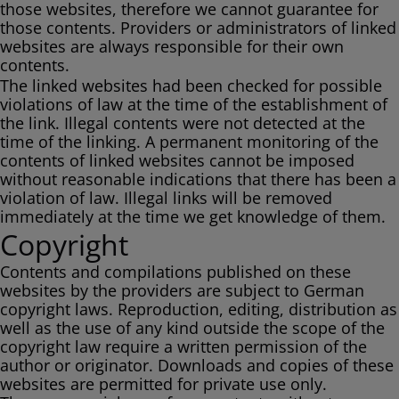
those websites, therefore we cannot guarantee for
those contents. Providers or administrators of linked
websites are always responsible for their own
contents.
The linked websites had been checked for possible
violations of law at the time of the establishment of
the link. Illegal contents were not detected at the
time of the linking. A permanent monitoring of the
contents of linked websites cannot be imposed
without reasonable indications that there has been a
violation of law. Illegal links will be removed
immediately at the time we get knowledge of them.
Copyright
Contents and compilations published on these
websites by the providers are subject to German
copyright laws. Reproduction, editing, distribution as
well as the use of any kind outside the scope of the
copyright law require a written permission of the
author or originator. Downloads and copies of these
websites are permitted for private use only.