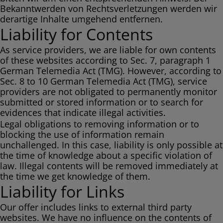
Bekanntwerden von Rechtsverletzungen werden wir
derartige Inhalte umgehend entfernen.
Liability for Contents
As service providers, we are liable for own contents
of these websites according to Sec. 7, paragraph 1
German Telemedia Act (TMG). However, according to
Sec. 8 to 10 German Telemedia Act (TMG), service
providers are not obligated to permanently monitor
submitted or stored information or to search for
evidences that indicate illegal activities.
Legal obligations to removing information or to
blocking the use of information remain
unchallenged. In this case, liability is only possible at
the time of knowledge about a specific violation of
law. Illegal contents will be removed immediately at
the time we get knowledge of them.
Liability for Links
Our offer includes links to external third party
websites. We have no influence on the contents of